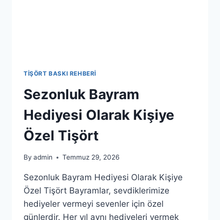
TIŞÖRT BASKI REHBERI
Sezonluk Bayram
Hediyesi Olarak Kişiye
Özel Tişört
By
admin
Temmuz 29, 2026
Sezonluk Bayram Hediyesi Olarak Kişiye
Özel Tişört Bayramlar, sevdiklerimize
hediyeler vermeyi sevenler için özel
günlerdir. Her yıl aynı hediyeleri vermek