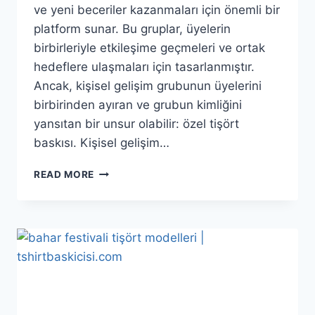
ve yeni beceriler kazanmaları için önemli bir
platform sunar. Bu gruplar, üyelerin
birbirleriyle etkileşime geçmeleri ve ortak
hedeflere ulaşmaları için tasarlanmıştır.
Ancak, kişisel gelişim grubunun üyelerini
birbirinden ayıran ve grubun kimliğini
yansıtan bir unsur olabilir: özel tişört
baskısı. Kişisel gelişim…
READ MORE