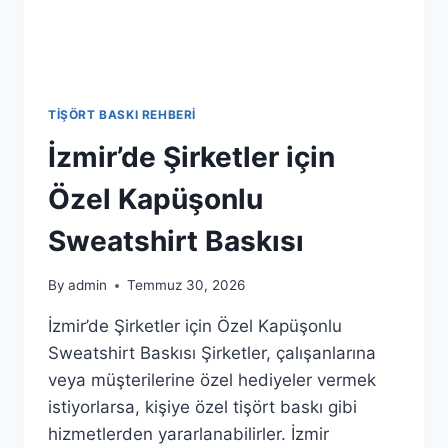
TIŞÖRT BASKI REHBERI
İzmir’de Şirketler için
Özel Kapüşonlu
Sweatshirt Baskısı
By
admin
Temmuz 30, 2026
İzmir’de Şirketler için Özel Kapüşonlu
Sweatshirt Baskısı Şirketler, çalışanlarına
veya müşterilerine özel hediyeler vermek
istiyorlarsa, kişiye özel tişört baskı gibi
hizmetlerden yararlanabilirler. İzmir