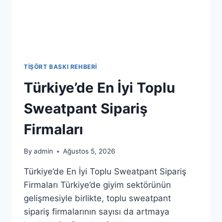
TIŞÖRT BASKI REHBERI
Türkiye’de En İyi Toplu
Sweatpant Sipariş
Firmaları
By
admin
Ağustos 5, 2026
Türkiye’de En İyi Toplu Sweatpant Sipariş
Firmaları Türkiye’de giyim sektörünün
gelişmesiyle birlikte, toplu sweatpant
sipariş firmalarının sayısı da artmaya