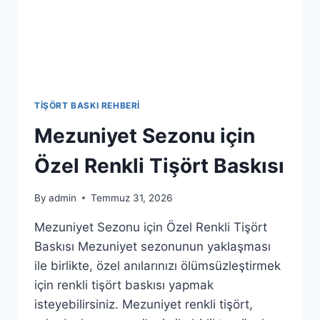
TIŞÖRT BASKI REHBERI
Mezuniyet Sezonu için
Özel Renkli Tişört Baskısı
By
admin
Temmuz 31, 2026
Mezuniyet Sezonu için Özel Renkli Tişört
Baskısı Mezuniyet sezonunun yaklaşması
ile birlikte, özel anılarınızı ölümsüzleştirmek
için renkli tişört baskısı yapmak
isteyebilirsiniz. Mezuniyet renkli tişört,