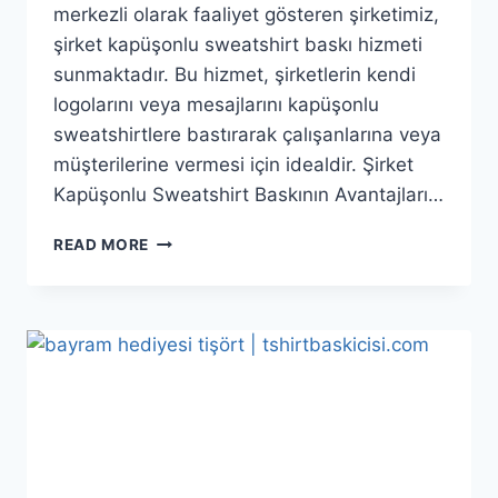
merkezli olarak faaliyet gösteren şirketimiz,
şirket kapüşonlu sweatshirt baskı hizmeti
sunmaktadır. Bu hizmet, şirketlerin kendi
logolarını veya mesajlarını kapüşonlu
sweatshirtlere bastırarak çalışanlarına veya
müşterilerine vermesi için idealdir. Şirket
Kapüşonlu Sweatshirt Baskının Avantajları…
READ MORE