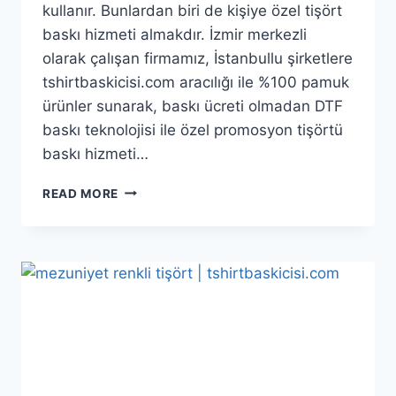
kullanır. Bunlardan biri de kişiye özel tişört
baskı hizmeti almakdır. İzmir merkezli
olarak çalışan firmamız, İstanbullu şirketlere
tshirtbaskicisi.com aracılığı ile %100 pamuk
ürünler sunarak, baskı ücreti olmadan DTF
baskı teknolojisi ile özel promosyon tişörtü
baskı hizmeti…
READ MORE