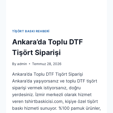
TIŞÖRT BASKI REHBERI
Ankara’da Toplu DTF
Tişört Siparişi
By
admin
Temmuz 28, 2026
Ankara’da Toplu DTF Tişört Siparişi
Ankara’da yaşıyorsanız ve toplu DTF tişört
siparişi vermek istiyorsanız, doğru
yerdesiniz. İzmir merkezli olarak hizmet
veren tshirtbaskicisi.com, kişiye özel tişört
baskı hizmeti sunuyor. %100 pamuk ürünler,