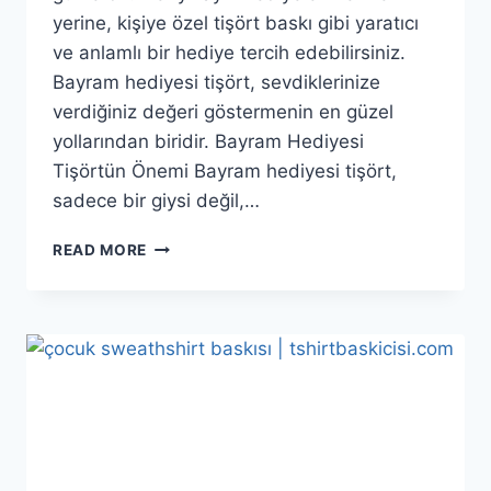
yerine, kişiye özel tişört baskı gibi yaratıcı
ve anlamlı bir hediye tercih edebilirsiniz.
Bayram hediyesi tişört, sevdiklerinize
verdiğiniz değeri göstermenin en güzel
yollarından biridir. Bayram Hediyesi
Tişörtün Önemi Bayram hediyesi tişört,
sadece bir giysi değil,…
READ MORE