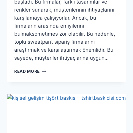
başladı. Bu firmalar, farklı tasarımlar ve
renkler sunarak, müşterilerinin ihtiyaçlarını
karşılamaya çalışıyorlar. Ancak, bu
firmaların arasında en iyilerini
bulmaksometimes zor olabilir. Bu nedenle,
toplu sweatpant sipariş firmalarını
araştırmak ve karşılaştırmak önemlidir. Bu
sayede, müşteriler ihtiyaçlarına uygun…
READ MORE