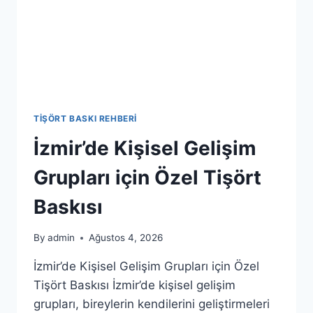
TIŞÖRT BASKI REHBERI
İzmir’de Kişisel Gelişim
Grupları için Özel Tişört
Baskısı
By
admin
Ağustos 4, 2026
İzmir’de Kişisel Gelişim Grupları için Özel
Tişört Baskısı İzmir’de kişisel gelişim
grupları, bireylerin kendilerini geliştirmeleri