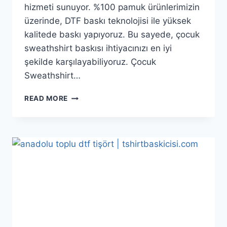
hizmeti sunuyor. %100 pamuk ürünlerimizin
üzerinde, DTF baskı teknolojisi ile yüksek
kalitede baskı yapıyoruz. Bu sayede, çocuk
sweathshirt baskısı ihtiyacınızı en iyi
şekilde karşılayabiliyoruz. Çocuk
Sweathshirt…
READ MORE