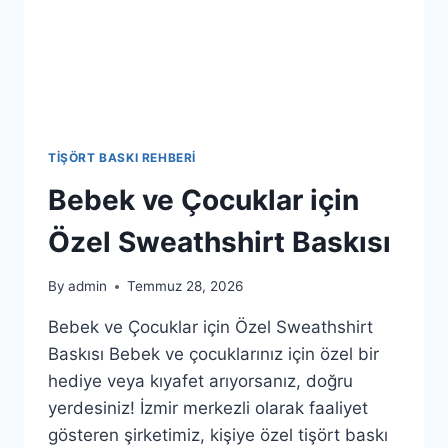
TIŞÖRT BASKI REHBERI
Bebek ve Çocuklar için
Özel Sweathshirt Baskısı
By
admin
Temmuz 28, 2026
Bebek ve Çocuklar için Özel Sweathshirt
Baskısı Bebek ve çocuklarınız için özel bir
hediye veya kıyafet arıyorsanız, doğru
yerdesiniz! İzmir merkezli olarak faaliyet
gösteren şirketimiz, kişiye özel tişört baskı