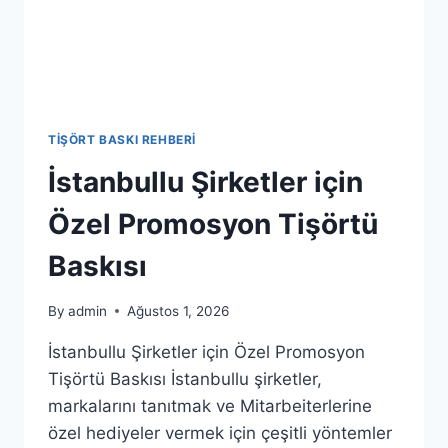
TIŞÖRT BASKI REHBERI
İstanbullu Şirketler için
Özel Promosyon Tişörtü
Baskısı
By
admin
Ağustos 1, 2026
İstanbullu Şirketler için Özel Promosyon
Tişörtü Baskısı İstanbullu şirketler,
markalarını tanıtmak ve Mitarbeiterlerine
özel hediyeler vermek için çeşitli yöntemler