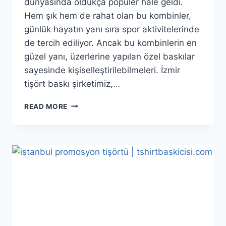
dünyasında oldukça popüler hale geldi.
Hem şık hem de rahat olan bu kombinler,
günlük hayatın yanı sıra spor aktivitelerinde
de tercih ediliyor. Ancak bu kombinlerin en
güzel yanı, üzerlerine yapılan özel baskılar
sayesinde kişiselleştirilebilmeleri. İzmir
tişört baskı şirketimiz,…
READ MORE