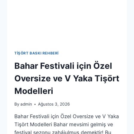
TIŞÖRT BASKI REHBERI
Bahar Festivali için Özel
Oversize ve V Yaka Tişört
Modelleri
By
admin
Ağustos 3, 2026
Bahar Festivali için Özel Oversize ve V Yaka
Tişört Modelleri Bahar mevsimi gelmiş ve
festival sezonu zahájulmuş demektir! Bu